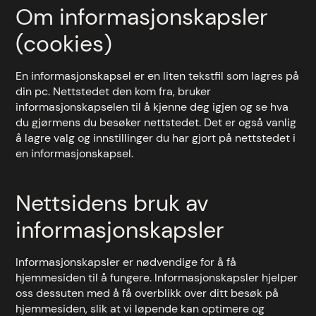
Om informasjonskapsler
(cookies)
En informasjonskapsel er en liten tekstfil som lagres på
din pc. Nettstedet den kom fra, bruker
informasjonskapselen til å kjenne deg igjen og se hva
du gjørmens du besøker nettstedet. Det er også vanlig
å lagre valg og innstillinger du har gjort på nettstedet i
en informasjonskapsel.
Nettsidens bruk av
informasjonskapsler
Informasjonskapsler er nødvendige for å få
hjemmesiden til å fungere. Informasjonskapsler hjelper
oss dessuten med å få overblikk over ditt besøk på
hjemmesiden, slik at vi løpende kan optimere og