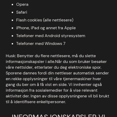
Opera
Safari
Flash cookies (alle nettlesere)
iPhone, iPad og annet fra Apple
Telefoner med Android styresystem
Telefoner med Windows 7
Husk: Benytter du flere nettlesere, må du slette
informasjonskapsler i alle.Når du som bruker besøker
våre nettsider, etterlater du deg elektroniske spor.
Sporene dannes fordi din nettleser automatisk sender
en rekke opplysninger til våre tjenermaskiner hver
gang du ber om å få vist en side. Vi innhenter også
informasjon fra sosialemedier for å vise relevant
aktivitet der. Ingen av disse opplysningene vil bli brukt
til å identifisere enkeltpersoner.