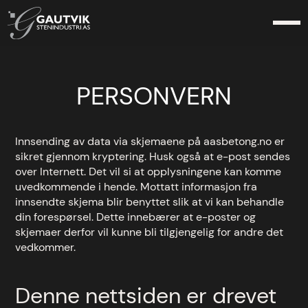
PERSONVERN
Innsending av data via skjemaene på aasbetong.no er
sikret gjennom kryptering. Husk også at e-post sendes
over Internett. Det vil si at opplysningene kan komme
uvedkommende i hende. Mottatt informasjon fra
innsendte skjema blir benyttet slik at vi kan behandle
din forespørsel. Dette innebærer at e-poster og
skjemaer derfor vil kunne bli tilgjengelig for andre det
vedkommer.
Denne nettsiden er drevet