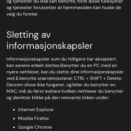
og tjenester du ikke kan benytte, fordi disse funksjoner
og tjenester forutsetter at hjemmesiden kan huske de
valg du foretar.
Sletting av
informasjonskapsler
Informasjonskapsler som du tidligere har akseptert,
kan senere enkelt slettes.Benytter du en PC med en
nyere nettleser, kan du slette dine informasjonskapsler
ved å benytte snarveistastene: CTRL + SHIFT + Delete.
Dersom disse ikke fungerer, og/eller du benytter en
MAC, må du først avklare hvilken nettleser du benytter
og deretter klikke på den relevante linken under:
Internet Explorer
Mozilla Firefox
Google Chrome